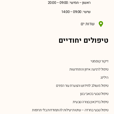
ראשון – חמישי : 09:00 – 20:00
שישי : 09:00 – 14:00
שדות ים
טיפולים יחודיים
דיקור קוסמטי
טיפול לרגיעה איזון והתחדשות
הילינג
טיפול משולב לחידוש והצערת עור הפנים
טיפול טבעי בכאבי בטן
טיפול בדיכאון בצורה טבעית
טיפול טבעי בחרדה – שיטות יעילות להתמודדות בלי תרופות