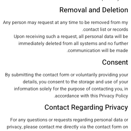
Removal and Deletion
Any person may request at any time to be removed from my
contact list or records.
Upon receiving such a request, all personal data will be
immediately deleted from all systems and no further
communication will be made.
Consent
By submitting the contact form or voluntarily providing your
details, you consent to the storage and use of your
information solely for the purpose of contacting you, in
accordance with this Privacy Policy.
Contact Regarding Privacy
For any questions or requests regarding personal data or
privacy, please contact me directly via the contact form on