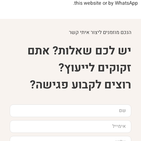
this website or by WhatsApp.
הנכם מוזמנים ליצור איתי קשר
יש לכם שאלות? אתם
זקוקים לייעוץ?
רוצים לקבוע פגישה?