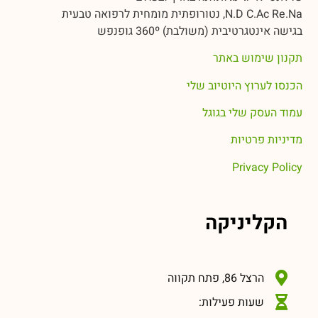
N.D C.Ac Re.Na, נטורופתית מומחית לרפואה טבעית
בגישה אינטגרטיבית (משולבת) 360º גופנפש
תקנון שימוש באתר
הכנסו לערוץ היוטיוב שלי
עמוד העסק שלי בגוגל
מדיניות פרטיות
Privacy Policy
הקליניקה
הרצל 86, פתח תקווה
שעות פעילות: