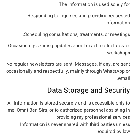
The information is used solely for:
Responding to inquiries and providing requested
information.
Scheduling consultations, treatments, or meetings.
Occasionally sending updates about my clinic, lectures, or
workshops.
No regular newsletters are sent. Messages, if any, are sent
occasionally and respectfully, mainly through WhatsApp or
email.
Data Storage and Security
All information is stored securely and is accessible only to
me, Omrit Ben Sira, or to authorized personnel assisting in
providing my professional services.
Information is never shared with third parties unless
required by law.