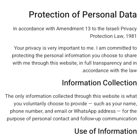
Protection of Personal Data
In accordance with Amendment 13 to the Israeli Privacy
Protection Law, 1981
Your privacy is very important to me. I am committed to
protecting the personal information you choose to share
with me through this website, in full transparency and in
accordance with the law.
Information Collection
The only information collected through this website is what
you voluntarily choose to provide — such as your name,
phone number, and email or WhatsApp address — for the
purpose of personal contact and follow-up communication.
Use of Information