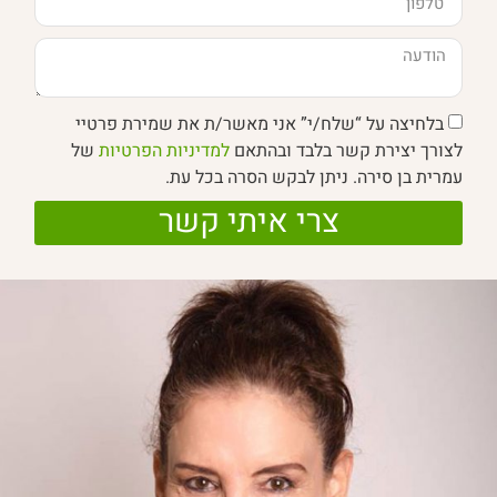
בלחיצה על “שלח/י” אני מאשר/ת את שמירת פרטיי
לצורך יצירת קשר בלבד ובהתאם
למדיניות הפרטיות
של
עמרית בן סירה. ניתן לבקש הסרה בכל עת.
צרי איתי קשר