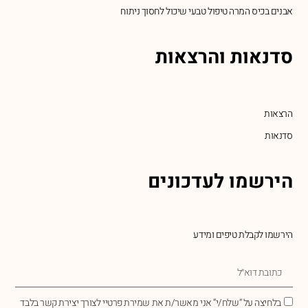
אבנים בכיס המרה טיפול טבעי שיכול לחסוך ניתוח
סדנאות והרצאות
הרצאות
סדנאות
הירשמו לעדכונים
הירשמו לקבלת טיפים ומידע
בלחיצה על “שלח/י” אני מאשר/ת את שמירת פרטיי לצורך יצירת קשר בלבד