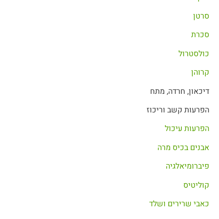
סרטן
סכרת
כולסטרול
קרוהן
דיכאון, חרדה, מתח
הפרעות קשב וריכוז
הפרעות עיכול
אבנים בכיס מרה
פיברומיאלגיה
קוליטיס
כאבי שרירים ושלד