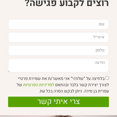
רוצים לקבוע פגישה?
בלחיצה על “שלח/י” אני מאשר/ת את שמירת פרטיי
לצורך יצירת קשר בלבד ובהתאם
למדיניות הפרטיות
של
עמרית בן סירה. ניתן לבקש הסרה בכל עת.
צרי איתי קשר