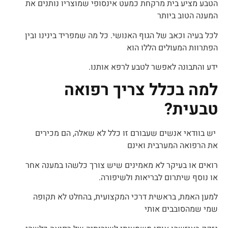
הטבע מציע בית מרקחת כמעט אינסופי שמוצריו נותנים את
המענה הטוב ביותר
לכל בעיה וכאב של הגוף האנושי. כל מה שמפריד בינינו ובין
הפתרוות המעולים הללו הוא
ידע והתבונה לאפשר לטבע לרפא אותנו.
למה בכלל צריך רפואה
טבעית?
יש בוודאי אנשים שעבורם זו כלל לא שאלה, הם מכירים
את הרפואה המערבית ואינם
רואים או בעיקר לא מאמינים שיש צורך כלשהו במענה אחר
או נוסף שיתרום לבריאות
ולשיפורה.
למען האמת, בראשית דרכי המקצועית, בהחלט לא תקופה
שמי שמהסובבים אותי