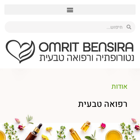
אודות
רפואה טבעית