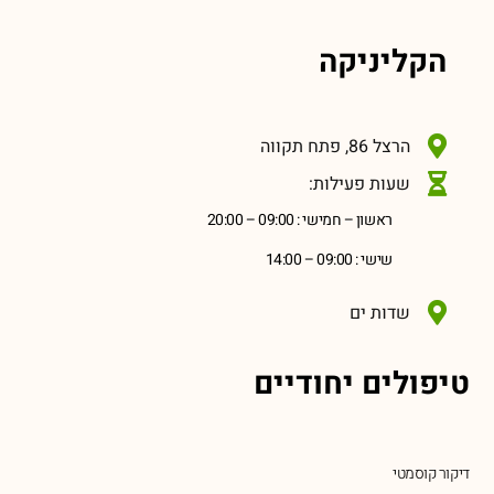
הקליניקה
הרצל 86, פתח תקווה
שעות פעילות:
ראשון – חמישי : 09:00 – 20:00
שישי : 09:00 – 14:00
שדות ים
טיפולים יחודיים
דיקור קוסמטי