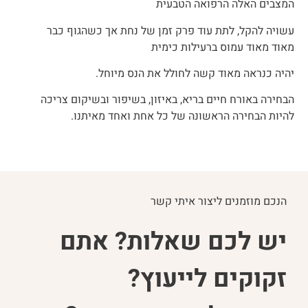
המצבים האלה הרפואה הטבעית
עשויה להקל, לתת עוד פרק זמן של נחת אך כשהגוף כבר
מאוד מאוד עמוס ברעילות כימית
יהיה כנראה מאוד קשה לחולל את הנס מיוחל.
הבחירה באורח חיים בריא, באיזון, בשיפור ובשיקום צריכה
להיות הבחירה הראשונה של
כל אחת ואחד מאיתנו.
הנכם מוזמנים ליצור איתי קשר
יש לכם שאלות? אתם
זקוקים לייעוץ?