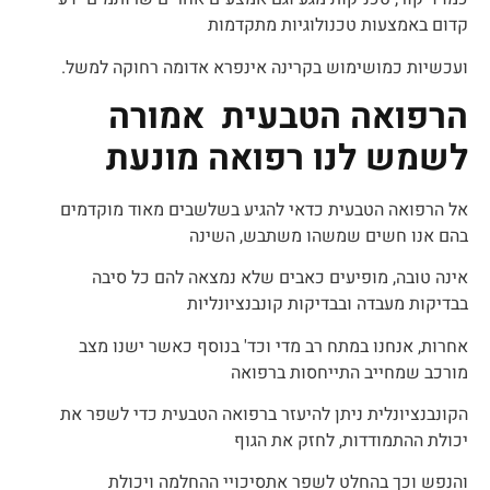
קדום באמצעות טכנולוגיות מתקדמות
ועכשיות כמושימוש בקרינה אינפרא אדומה רחוקה למשל.
הרפואה הטבעית אמורה
לשמש לנו רפואה מונעת
אל הרפואה הטבעית כדאי להגיע בשלשבים מאוד מוקדמים
בהם אנו חשים שמשהו משתבש, השינה
אינה טובה, מופיעים כאבים שלא נמצאה להם כל סיבה
בבדיקות מעבדה ובבדיקות קונבנציונליות
אחרות, אנחנו במתח רב מדי וכד' בנוסף כאשר ישנו מצב
מורכב שמחייב התייחסות ברפואה
הקונבנציונלית ניתן להיעזר ברפואה הטבעית כדי לשפר את
יכולת ההתמודדות, לחזק את הגוף
והנפש וכך בהחלט לשפר אתסיכויי ההחלמה ויכולת