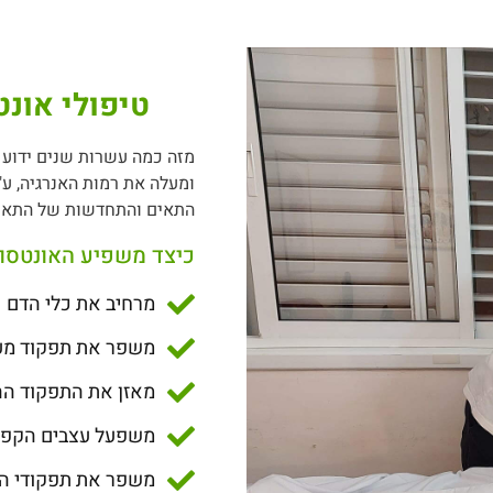
טיפולי אונט
מזה כמה עשרות שנים ידוע
ומעלה את רמות האנרגיה, ע"
התאים והתחדשות של התאי
כיצד משפיע האונטסו 
מרחיב את כלי הדם
משפר את תפקוד מע
מאזן את התפקוד הה
משפעל עצבים הקפיי
משפר את תפקודי הע