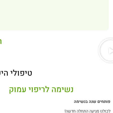
ר
טיפולי הי
נשימה לריפוי עמוק
פותחים שנה בנשימה
לכולנו מגיעה התחלה חדשה!