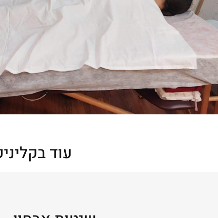
עוד בקליני