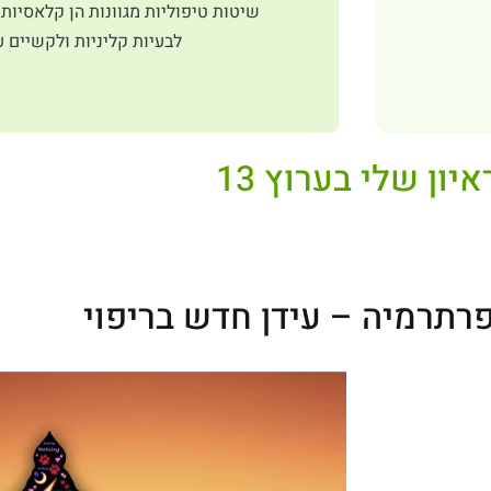
שיטות טיפוליות מגוונות הן קלאסיות
לבעיות קליניות ולקשיים ע
איון שלי בערוץ 13
פרתרמיה – עידן חדש בריפוי