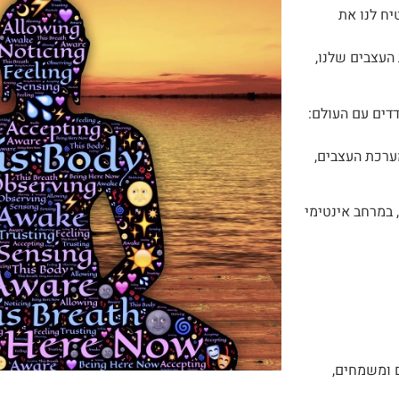
יח לנו את
העצבים שלנו,
דים עם העולם:
ערכת העצבים,
9 בביתי בפתח תקווה, במרחב אינטימי
 ומשמחים,