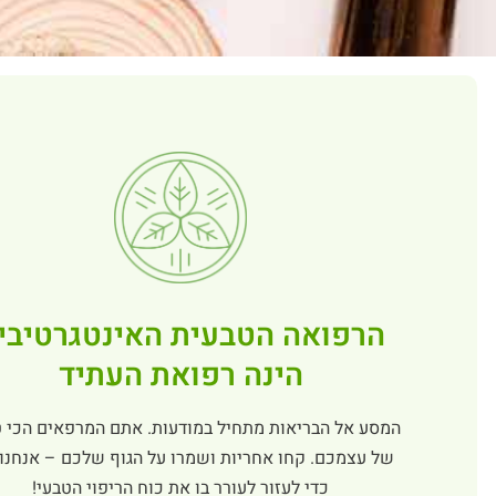
הרפואה הטבעית האינטגרטיבי
הינה רפואת העתיד
המסע אל הבריאות מתחיל במודעות. אתם המרפאים הכי ט
של עצמכם. קחו אחריות ושמרו על הגוף שלכם – אנחנו 
כדי לעזור לעורר בו את כוח הריפוי הטבעי!