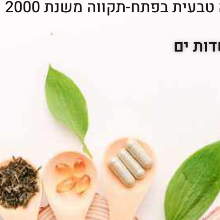
בעית בפתח-תקווה משנת 2000
ות ים