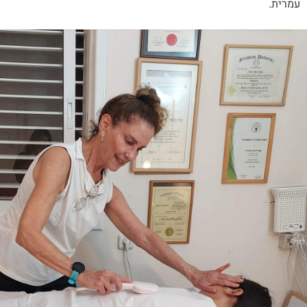
עמרית.