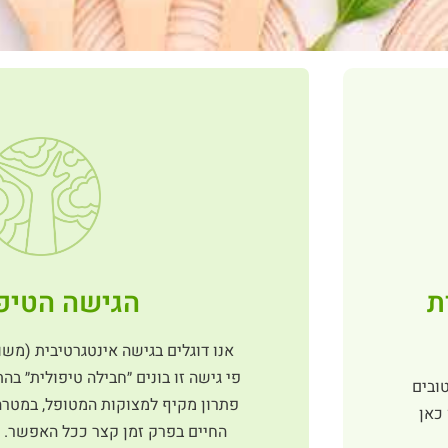
הגישה הטיפ
ת
פי גישה זו בונים ״חבילה טיפולית״ ב
ובים
פתרון מקיף למצוקות המטופל, במטר
כאן
החיים בפרק זמן קצר ככל האפשר. 