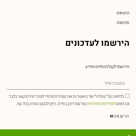
הרצאות
סדנאות
הירשמו לעדכונים
הירשמו לקבלת טיפים ומידע
בלחיצה על “שלח/י” אני מאשר/ת את שמירת פרטיי לצורך יצירת קשר בלבד
ובהתאם
למדיניות הפרטיות
של עמרית בן סירה. ניתן לבקש הסרה בכל עת.
הרשמה