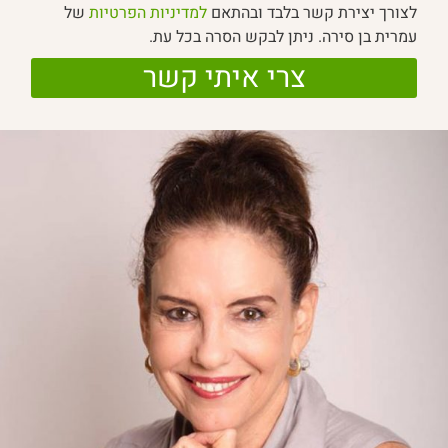
לצורך יצירת קשר בלבד ובהתאם
למדיניות הפרטיות
של
עמרית בן סירה. ניתן לבקש הסרה בכל עת.
צרי איתי קשר