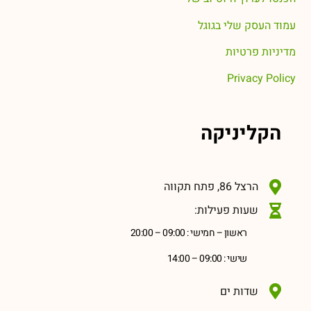
עמוד העסק שלי בגוגל
מדיניות פרטיות
Privacy Policy
הקליניקה
הרצל 86, פתח תקווה
שעות פעילות:
ראשון – חמישי : 09:00 – 20:00
שישי : 09:00 – 14:00
שדות ים