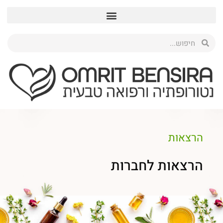
הרצאות
הרצאות לחברות