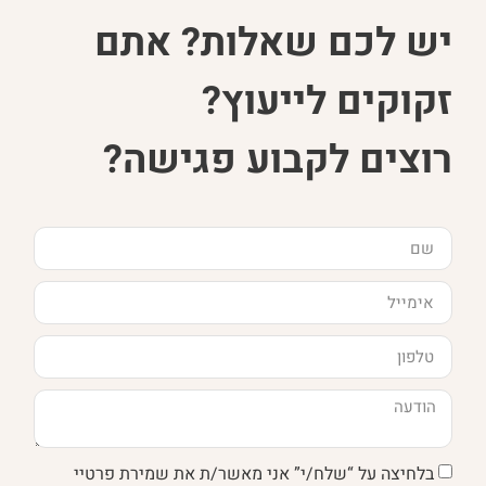
יש לכם שאלות? אתם
זקוקים לייעוץ?
רוצים לקבוע פגישה?
בלחיצה על “שלח/י” אני מאשר/ת את שמירת פרטיי