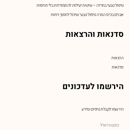
טיפול טבעי בחרדה – שיטות יעילות להתמודדות בלי תרופות
אבנים בכיס המרה טיפול טבעי שיכול לחסוך ניתוח
סדנאות והרצאות
הרצאות
סדנאות
הירשמו לעדכונים
הירשמו לקבלת טיפים ומידע