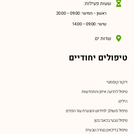
שעות פעילות:
ראשון – חמישי : 09:00 – 20:00
שישי : 09:00 – 14:00
שדות ים
טיפולים יחודיים
דיקור קוסמטי
טיפול לרגיעה איזון והתחדשות
הילינג
טיפול משולב לחידוש והצערת עור הפנים
טיפול טבעי בכאבי בטן
טיפול בדיכאון בצורה טבעית