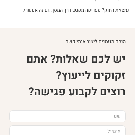
נמצאת רחוק? מעדיפה מפגש דרך המסך, גם זה אפשרי.
הנכם מוזמנים ליצור איתי קשר
יש לכם שאלות? אתם
זקוקים לייעוץ?
רוצים לקבוע פגישה?