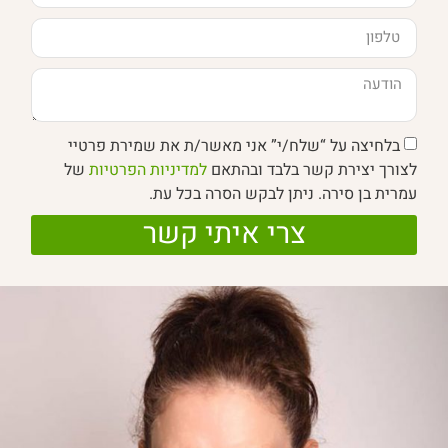
בלחיצה על “שלח/י” אני מאשר/ת את שמירת פרטיי
לצורך יצירת קשר בלבד ובהתאם
למדיניות הפרטיות
של
עמרית בן סירה. ניתן לבקש הסרה בכל עת.
צרי איתי קשר