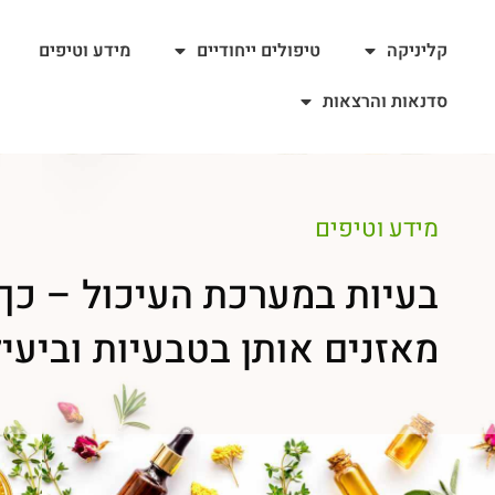
קליניקה
טיפולים ייחודיים
מידע וטיפים
סדנאות והרצאות
מידע וטיפים
בעיות במערכת העיכול – כך
מאזנים אותן בטבעיות וביעי