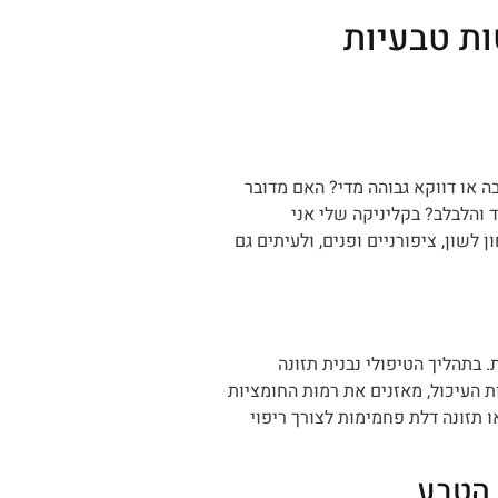
ות טבעיות
ה או דווקא גבוהה מדי? האם מדובר
 והלבלב? בקליניקה שלי אני
שון, ציפורניים ופנים, ולעיתים גם
 בתהליך הטיפולי נבנית תזונה
 העיכול, מאזנים את רמות החומציות
 תזונה דלת פחמימות לצורך ריפוי
 הטבע