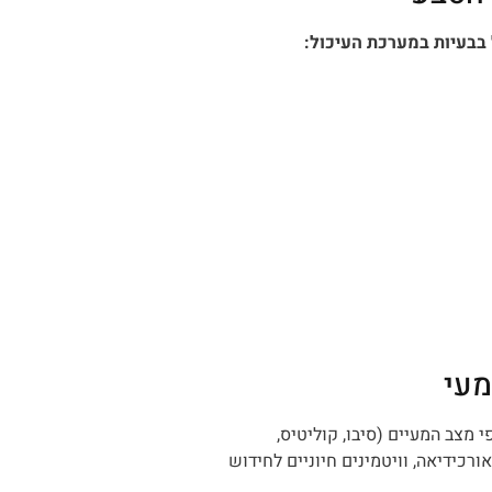
בבעיות במערכת העיכול:
מעי
 מצב המעיים (סיבו, קוליטיס,
ורכידיאה, וויטמינים חיוניים לחידוש