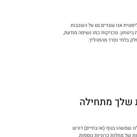
יסטית אנו עובדים גם על השכבות
 ביטחון. טכניקות כמו נשימה מודעת,
ת שלך מתחילה
ו שמשהו בגוף (או בחיים) דורש
ות של מחלות כרוניות נוספות.