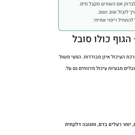
 לבדוק אם השורש מקבל מים.
ך לנבול שוב ושוב.
להתחיל ריפוי אמיתי.
הגוף כולו סובל
ת העיכול אינן מבודדות. המעי משול
לים מבעיות עיכול מדווחים גם על:
 יותר רעלים בדם, ותגובה דלקתית