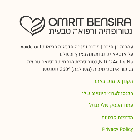
עמרית בן סירה | מרצה ומנחה סדנאות בריאות inside-out
על אנטי-אייג'ינג ותזונה בארץ ובעולם
N.D C.Ac Re.Na, נטורופתית מומחית לרפואה טבעית
בגישה אינטגרטיבית (משולבת) 360º גופנפש
תקנון שימוש באתר
הכנסו לערוץ היוטיוב שלי
עמוד העסק שלי בגוגל
מדיניות פרטיות
Privacy Policy