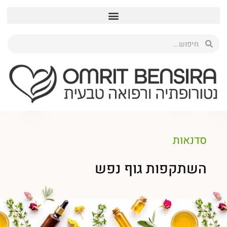
סדנאות
השתקפות גוף נפש