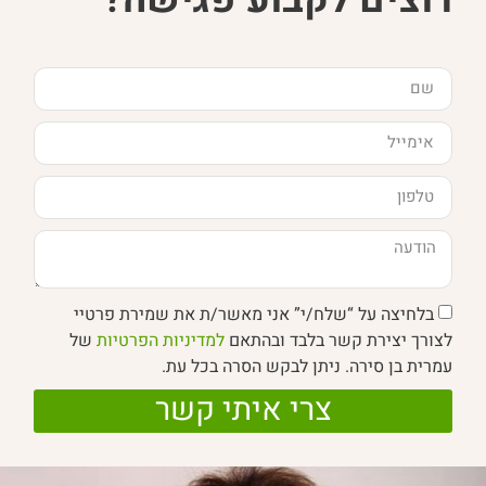
בלחיצה על “שלח/י” אני מאשר/ת את שמירת פרטיי
לצורך יצירת קשר בלבד ובהתאם
למדיניות הפרטיות
של
עמרית בן סירה. ניתן לבקש הסרה בכל עת.
צרי איתי קשר