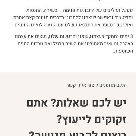
נתרגל תהליכים של התבוננות פנימה – בשיחה, התנסות
ומדיטציה ונאפשר לעצמנו להתבונן בדברים מזווית קצת אחרת
ואולי בכך נשפר את התוצאות שלנו עם החזרה לחיינו היומיים.
3 ימים נתמקד בעצמנו, גופנו והרגשות שלנו, נעצים את עצמנו
באהבה ונשאיר מאחורינו את השיח הרגיל ואת טרדות החיים
השוטפות.
הנכם מוזמנים ליצור איתי קשר
יש לכם שאלות? אתם
זקוקים לייעוץ?
רוצים לקבוע פגישה?