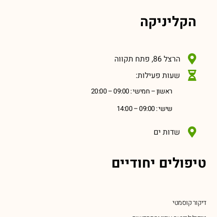
הקליניקה
הרצל 86, פתח תקווה
שעות פעילות:
ראשון – חמישי : 09:00 – 20:00
שישי : 09:00 – 14:00
שדות ים
טיפולים יחודיים
דיקור קוסמטי