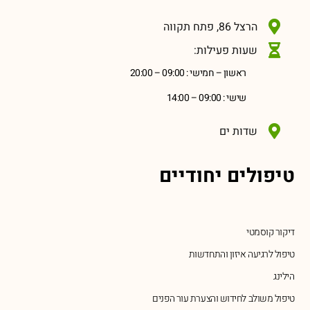
הרצל 86, פתח תקווה
שעות פעילות:
ראשון – חמישי : 09:00 – 20:00
שישי : 09:00 – 14:00
שדות ים
טיפולים יחודיים
דיקור קוסמטי
טיפול לרגיעה איזון והתחדשות
הילינג
טיפול משולב לחידוש והצערת עור הפנים