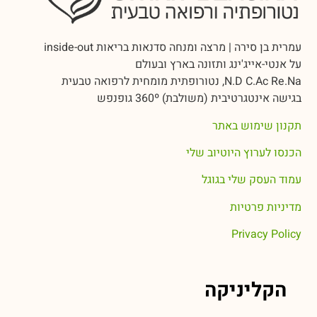
עמרית בן סירה | מרצה ומנחה סדנאות בריאות inside-out
על אנטי-אייג'ינג ותזונה בארץ ובעולם
N.D C.Ac Re.Na, נטורופתית מומחית לרפואה טבעית
בגישה אינטגרטיבית (משולבת) 360º גופנפש
תקנון שימוש באתר
הכנסו לערוץ היוטיוב שלי
עמוד העסק שלי בגוגל
מדיניות פרטיות
Privacy Policy
הקליניקה