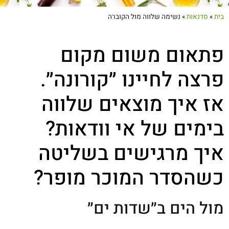
בית
»
סדנאות
»
נשימה שלווה מול הקוברה
פתאום משום מקום
פרצה לחיינו ״קורונה״.
אז איך מוצאים שלווה
בימים של אי וודאות?
איך מרגישים בשליטה
כשהסדר המוכר מופר?
מול הים ב״שדות ים״