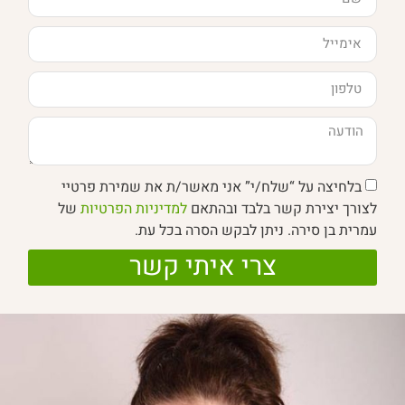
בלחיצה על “שלח/י” אני מאשר/ת את שמירת פרטיי
לצורך יצירת קשר בלבד ובהתאם
למדיניות הפרטיות
של
עמרית בן סירה. ניתן לבקש הסרה בכל עת.
צרי איתי קשר