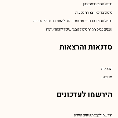
טיפול טבעי בכאבי בטן
טיפול בדיכאון בצורה טבעית
טיפול טבעי בחרדה – שיטות יעילות להתמודדות בלי תרופות
אבנים בכיס המרה טיפול טבעי שיכול לחסוך ניתוח
סדנאות והרצאות
הרצאות
סדנאות
הירשמו לעדכונים
הירשמו לקבלת טיפים ומידע