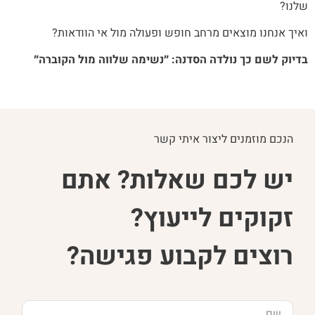
שלנו?
ואיך אנחנו מוצאים מרחב חופש ופעולה מול אי הוודאות?
בדיוק לשם כך נולדה הסדנה: ״נשימה שלווה מול הקוברה״
הנכם מוזמנים ליצור איתי קשר
יש לכם שאלות? אתם
זקוקים לייעוץ?
רוצים לקבוע פגישה?