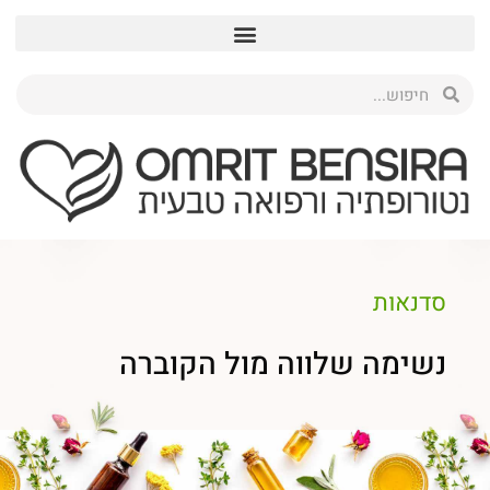
סדנאות
נשימה שלווה מול הקוברה