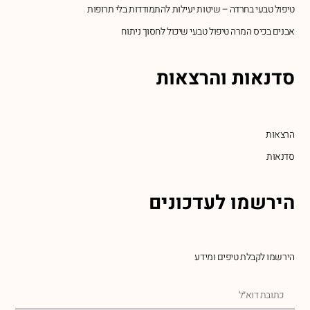
טיפול טבעי בחרדה – שיטות יעילות להתמודדות בלי תרופות
אבנים בכיס המרה טיפול טבעי שיכול לחסוך ניתוח
סדנאות והרצאות
הרצאות
סדנאות
הירשמו לעדכונים
הירשמו לקבלת טיפים ומידע