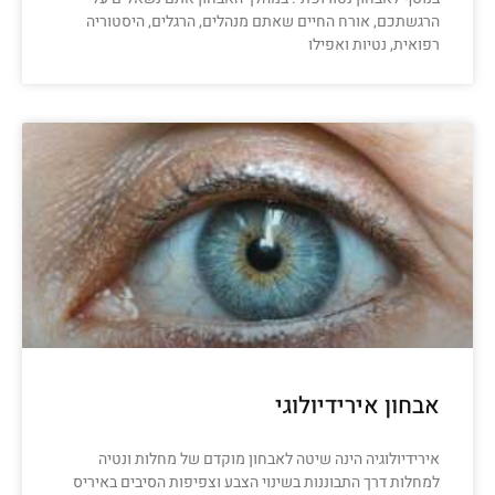
הרגשתכם, אורח החיים שאתם מנהלים, הרגלים, היסטוריה
רפואית, נטיות ואפילו
אבחון אירידיולוגי
אירידיולוגיה הינה שיטה לאבחון מוקדם של מחלות ונטיה
למחלות דרך התבוננות בשינוי הצבע וצפיפות הסיבים באיריס