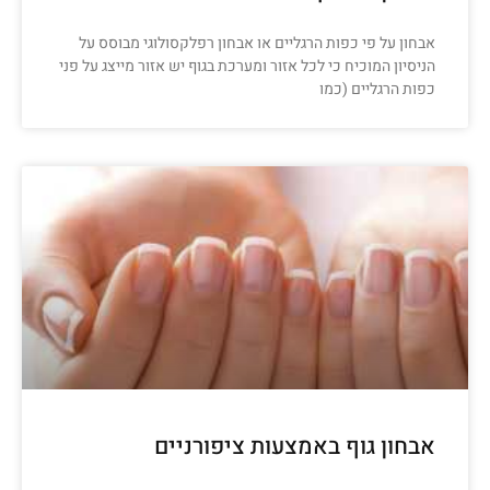
אבחון על פי כפות הרגליים או אבחון רפלקסולוגי מבוסס על
הניסיון המוכיח כי לכל אזור ומערכת בגוף יש אזור מייצג על פני
כפות הרגליים (כמו
אבחון גוף באמצעות ציפורניים