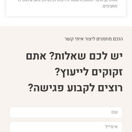
תחביבים.
הנכם מוזמנים ליצור איתי קשר
יש לכם שאלות? אתם
זקוקים לייעוץ?
רוצים לקבוע פגישה?