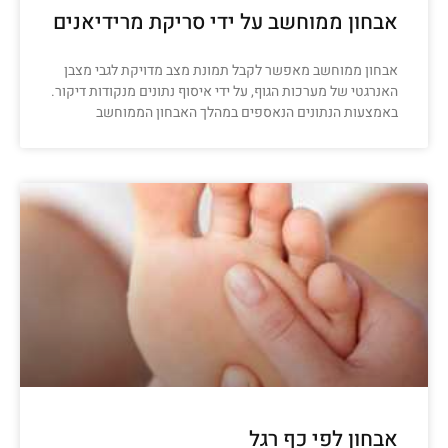
אבחון ממוחשב על ידי סריקת מרידיאנים
אבחון ממוחשב מאפשר לקבל תמונת מצב מדויקת לגבי מצבן
האנרגטי של מערכות הגוף, על ידי איסוף נתונים מנקודות דיקור.
באמצעות הנתונים הנאספים במהלך האבחון הממוחשב
אבחון לפי כף רגל