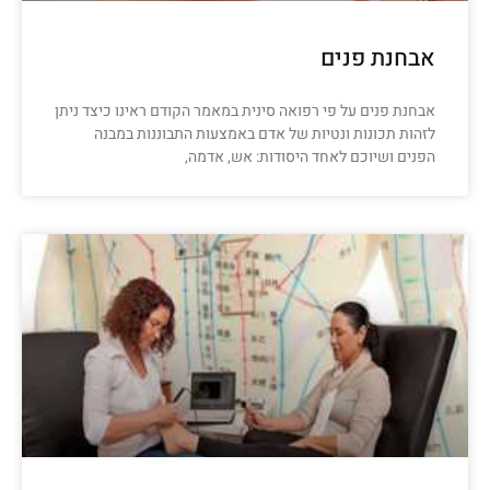
אבחנת פנים
אבחנת פנים על פי רפואה סינית במאמר הקודם ראינו כיצד ניתן
לזהות תכונות ונטיות של אדם באמצעות התבוננות במבנה
הפנים ושיוכם לאחד היסודות: אש, אדמה,