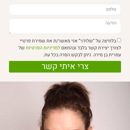
בלחיצה על “שלח/י” אני מאשר/ת את שמירת פרטיי
לצורך יצירת קשר בלבד ובהתאם
למדיניות הפרטיות
של
עמרית בן סירה. ניתן לבקש הסרה בכל עת.
צרי איתי קשר