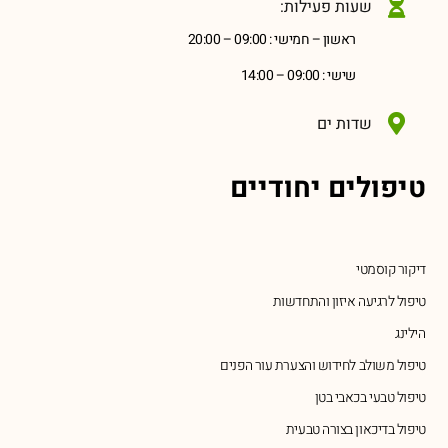
שעות פעילות:
ראשון – חמישי : 09:00 – 20:00
שישי : 09:00 – 14:00
שדות ים
טיפולים יחודיים
דיקור קוסמטי
טיפול לרגיעה איזון והתחדשות
הילינג
טיפול משולב לחידוש והצערת עור הפנים
טיפול טבעי בכאבי בטן
טיפול בדיכאון בצורה טבעית