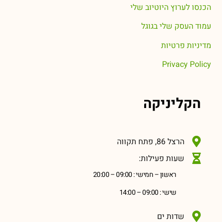
הכנסו לערוץ היוטיוב שלי
עמוד העסק שלי בגוגל
מדיניות פרטיות
Privacy Policy
הקליניקה
הרצל 86, פתח תקווה
שעות פעילות:
ראשון – חמישי : 09:00 – 20:00
שישי : 09:00 – 14:00
שדות ים