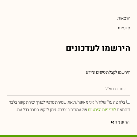
הרצאות
סדנאות
הירשמו לעדכונים
הירשמו לקבלת טיפים ומידע
בלחיצה על “שלח/י” אני מאשר/ת את שמירת פרטיי לצורך יצירת קשר בלבד
ובהתאם
למדיניות הפרטיות
של עמרית בן סירה. ניתן לבקש הסרה בכל עת.
הרשמה