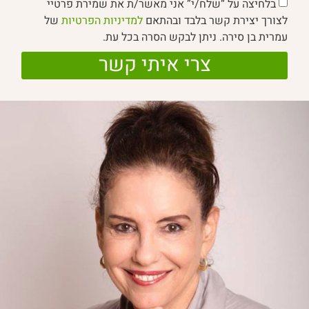
בלחיצה על “שלח/י” אני מאשר/ת את שמירת פרטיי
לצורך יצירת קשר בלבד ובהתאם
למדיניות הפרטיות
של
עמרית בן סירה. ניתן לבקש הסרה בכל עת.
צרי איתי קשר