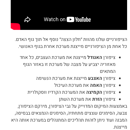
הציפורניים שלנו מהוות ״חלון הצצה״ נוסף אל תוך גוף האדם.
כל אחת מן הציפורניים מייצגת מערכת אחרת בגוף האנושי.
ציפורן
האגודל
מייצגת את מערכת העצבים, כל אחד
מאזוריה יצביע על מצבה של מערכת זו באזור הגוף
המתאים
ציפורן
האצבע
מייצגת את מערכת הנשימה
ציפורן
האמה
את מערכת העיכול
ציפורן
הקמיצה
את המערכת הקרדיו ווסקולרית
ציפורן
הזרת
את מערכת השתן
באמצעות המיקום המדוייק על גבי הציפורן, מירקם הציפורן,
צבעה, הסימנים שצצים מתחתיה, הסימנים הנמצאים בבסיסה,
המבנה ועוד ניתן לזהות תהליכים המתנהלים במערכת אותה היא
מייצגת.