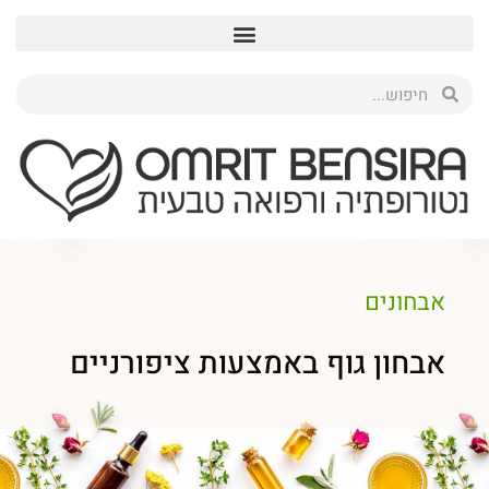
אבחונים
אבחון גוף באמצעות ציפורניים