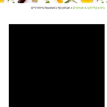
בית
»
קליניקה
»
אבחונים
»
אבחון גוף באמצעות ציפורניים