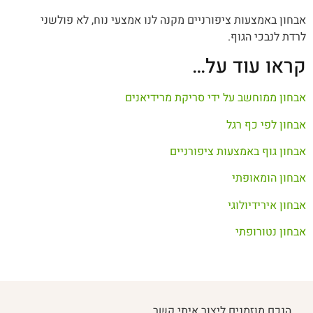
אבחון באמצעות ציפורניים מקנה לנו אמצעי נוח, לא פולשני
לרדת לנבכי הגוף.
קראו עוד על…
אבחון ממוחשב על ידי סריקת מרידיאנים
אבחון לפי כף רגל
אבחון גוף באמצעות ציפורניים
אבחון הומאופתי
אבחון אירידיולוגי
אבחון נטורופתי
הנכם מוזמנים ליצור איתי קשר