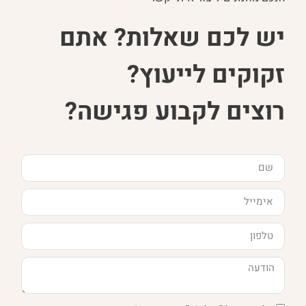
יש לכם שאלות? אתם
זקוקים לייעוץ?
רוצים לקבוע פגישה?