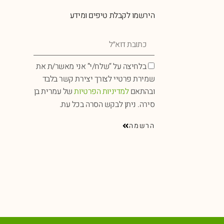
הירשמו לקבלת טיפים ומידע
בלחיצה על “שלח/י” אני מאשר/ת את
שמירת פרטיי לצורך יצירת קשר בלבד
ובהתאם
למדיניות הפרטיות
של עמרית בן
סירה. ניתן לבקש הסרה בכל עת.
הרשמה