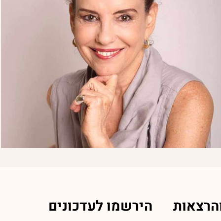
הרצאות
הירשמו לעדכונים