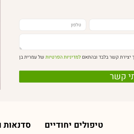
ך יצירת קשר בלבד ובהתאם
למדיניות הפרטיות
של עמרית בן
י קשר
טיפולים יחודיים
סדנאות ו