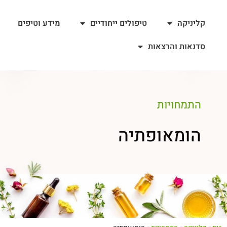
קליניקה
טיפולים ייחודיים
מידע וטיפים
סדנאות והרצאות
התמחויות
הומאופתיה