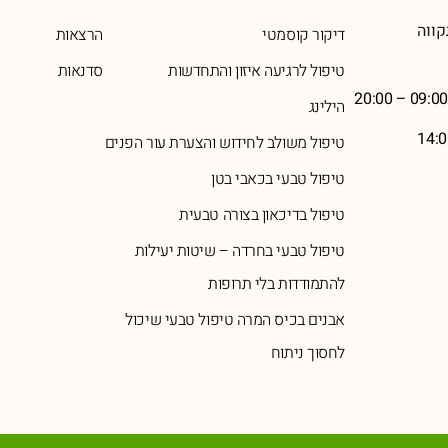
דיקור קוסמטי
הרצאות
טיפול לרגיעה איזון והתחדשות
סדנאות
הילינג
טיפול משולב לחידוש והצערת עור הפנים
טיפול טבעי בכאבי בטן
טיפול בדיכאון בצורה טבעית
טיפול טבעי בחרדה – שיטות יעילות
להתמודדות בלי תרופות
אבנים בכיס המרה טיפול טבעי שיכול
לחסוך ניתוח