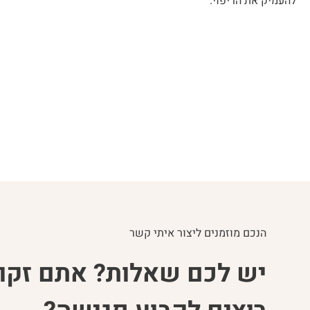
להעמיק את הריפוי.
הנכם מוזמנים ליצור איתי קשר
יש לכם שאלות? אתם זקוק