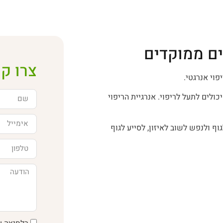
ים ממוקדים
צרו ק
פוי אנרגטי.
יכולים לתעל לריפוי. אנרגיית הריפוי
 ולנפש לשוב לאיזון, לסייע לגוף