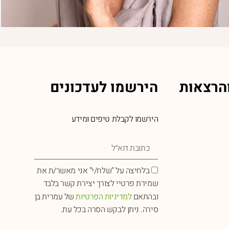
הרצאות
הירשמו לעדכונים
הירשמו לקבלת טיפים ומידע
בלחיצה על “שלח/י” אני מאשר/ת את
שמירת פרטיי לצורך יצירת קשר בלבד
ובהתאם
למדיניות הפרטיות
של עמרית בן
סירה. ניתן לבקש הסרה בכל עת.