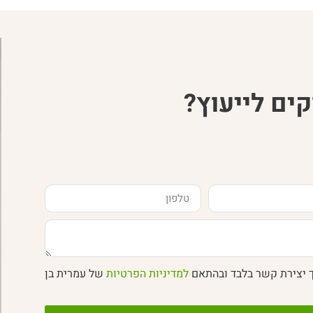
ים לייעוץ?
ך יצירת קשר בלבד ובהתאם
למדיניות הפרטיות
של עמרית בן