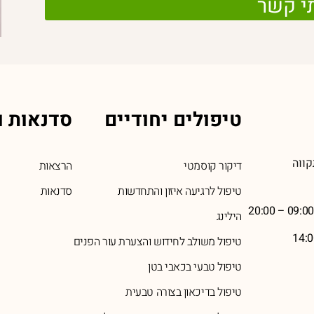
י קשר
טיפולים יחודיים
סדנאות ו
דיקור קוסמטי
הרצאות
טיפול לרגיעה איזון והתחדשות
סדנאות
הילינג
טיפול משולב לחידוש והצערת עור הפנים
טיפול טבעי בכאבי בטן
טיפול בדיכאון בצורה טבעית