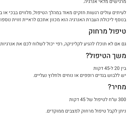
מרגישים מלאי אנרגיה.
לעיתים עולים רגשות חזקים מאוד במהלך הטיפול, מלווים בבכי או ב
בנוסף ליכולת העברת האנרגיה הוא מכוון אתכם לראיית זווית נוספו
טיפול מרחוק
גם אם לא תוכלו להגיע לקליניקה, רפי יכול לשלוח לכם את אנרגיות 
משך הטיפול?
בין 20 ל-45 דקות
יש ללבוש בגדים רופפים או נוחים ולחלוץ נעליים.
מחיר?
300 ש״ח לטיפול של 45 דקות
ניתן לקבל טיפול מרחוק למצבים ממוקדים.