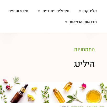
קליניקה
טיפולים ייחודיים
מידע וטיפים
סדנאות והרצאות
התמחויות
הילינג