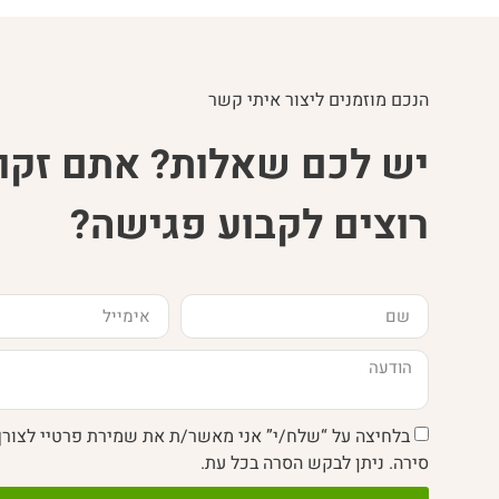
הנכם מוזמנים ליצור איתי קשר
יש לכם שאלות? אתם זקוק
רוצים לקבוע פגישה?
בלחיצה על “שלח/י” אני מאשר/ת את שמירת פרטיי לצור
סירה. ניתן לבקש הסרה בכל עת.