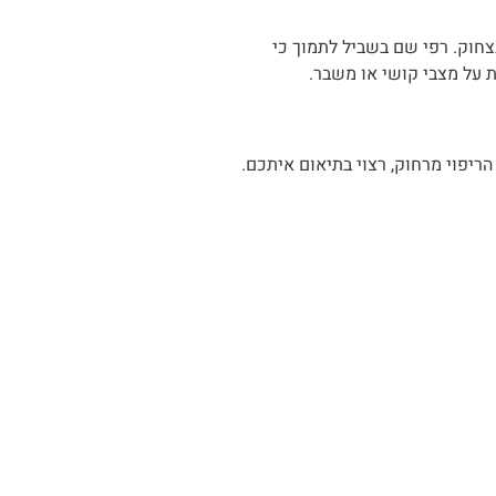
צחוק. רפי שם בשביל לתמוך כי
ת על מצבי קושי או משבר.
הריפוי מרחוק, רצוי בתיאום איתכם.